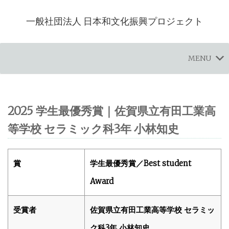
一般社団法人 日本和文化振興プロジェクト
MENU
2025 学生最優秀賞｜佐賀県立有田工業高
等学校 セラミック科3年 小林知史
賞
学生最優秀賞／Best student
Award
受賞者
佐賀県立有田工業高等学校 セラミッ
ク科3年 小林知史