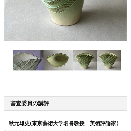
審査委員の講評
秋元雄史
(東京藝術大学名誉教授 美術評論家)