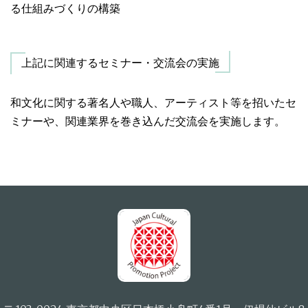
る仕組みづくりの構築
上記に関連するセミナー・交流会の実施
和文化に関する著名人や職人、アーティスト等を招いたセ
ミナーや、関連業界を巻き込んだ交流会を実施します。