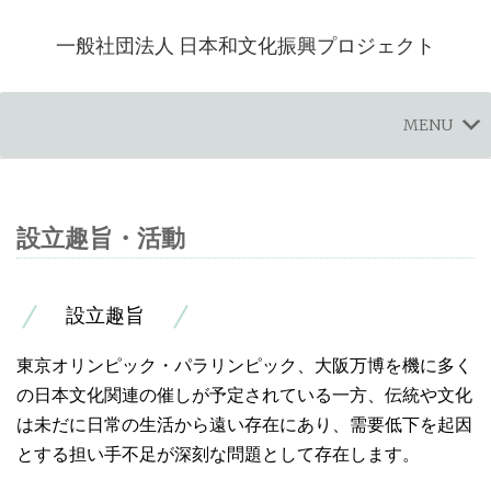
一般社団法人 日本和文化振興プロジェクト
MENU
設立趣旨・活動
設立趣旨
東京オリンピック・パラリンピック、大阪万博を機に多く
の日本文化関連の催しが予定されている一方、伝統や文化
は未だに日常の生活から遠い存在にあり、需要低下を起因
とする担い手不足が深刻な問題として存在します。