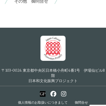
その他 御問合せ
〒103-0024 東京都中央区日本橋小舟町4番1号 伊場仙ビル8
階
日本和文化振興プロジェクト
個人情報のお取扱いにつきまして
御問合せ