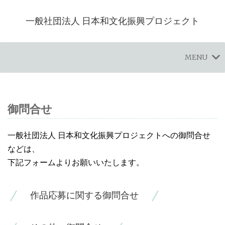
一般社団法人 日本和文化振興プロジェクト
MENU
御問合せ
一般社団法人 日本和文化振興プロジェクトへの御問合せ
などは、
下記フォームよりお願いいたします。
作品応募に関する御問合せ