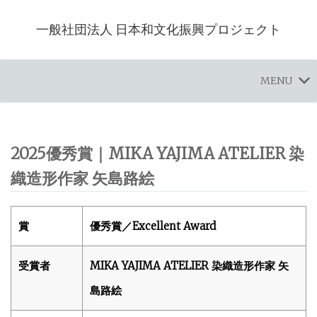
一般社団法人 日本和文化振興プロジェクト
MENU
2025優秀賞｜MIKA YAJIMA ATELIER 染
織造形作家 矢島路絵
賞
優秀賞／Excellent Award
受賞者
MIKA YAJIMA ATELIER 染織造形作家 矢
島路絵