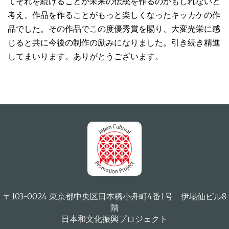
てそれを続けることが未来の伝統を作るのかもしれないと
考え、作品を作ることがもっと楽しくなったキッカケの作
品でした。その作品でこの度優秀賞を賜り、大変光栄に感
じると共に今後の制作の励みになりました。引き続き精進
してまいります。ありがとうございます。
〒103-0024 東京都中央区日本橋小舟町4番1号 伊場仙ビル8
階
日本和文化振興プロジェクト