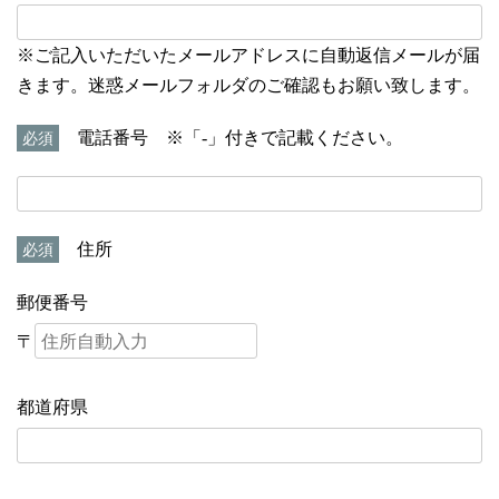
※ご記入いただいたメールアドレスに自動返信メールが届
きます。迷惑メールフォルダのご確認もお願い致します。
電話番号 ※「‐」付きで記載ください。
必須
住所
必須
郵便番号
〒
都道府県