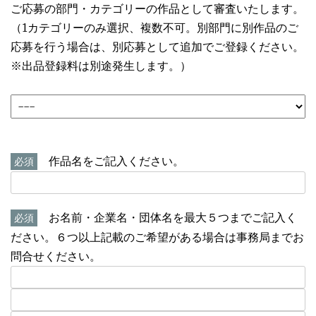
ご応募の部門・カテゴリーの作品として審査いたします。
（1カテゴリーのみ選択、複数不可。別部門に別作品のご
応募を行う場合は、別応募として追加でご登録ください。
※出品登録料は別途発生します。）
作品名をご記入ください。
必須
お名前・企業名・団体名を最大５つまでご記入く
必須
ださい。６つ以上記載のご希望がある場合は事務局までお
問合せください。