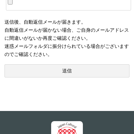
送信後、自動返信メールが届きます。
自動返信メールが届かない場合、ご自身のメールアドレス
に間違いがないか再度ご確認ください。
迷惑メールフォルダに振分けられている場合がございます
のでご確認ください。