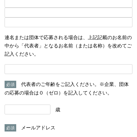
連名または団体で応募される場合は、上記記載のお名前の
中から「代表者」となるお名前（または名称）を改めてご
記入ください。
代表者のご年齢をご記入ください。※企業、団体
必須
の応募の場合は０（ゼロ）を記入してください。
歳
メールアドレス
必須