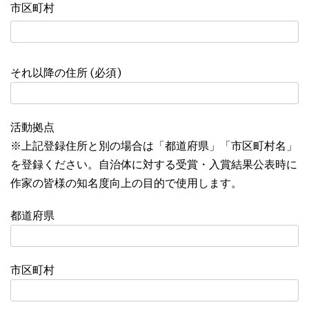
市区町村
それ以降の住所 (必須)
活動拠点
※上記登録住所と別の場合は「都道府県」「市区町村名」
を登録ください。自治体に対する受賞・入賞結果公表時に
作家の皆様の知名度向上の目的で使用します。
都道府県
市区町村