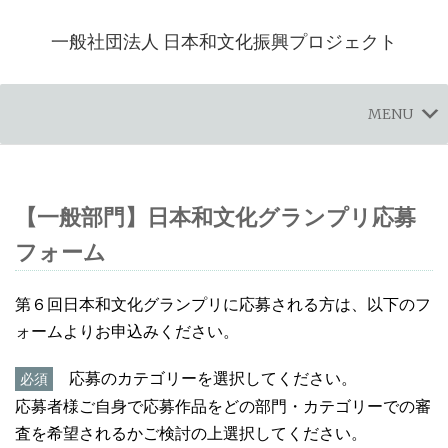
一般社団法人 日本和文化振興プロジェクト
MENU
【一般部門】日本和文化グランプリ応募
フォーム
第６回日本和文化グランプリに応募される方は、以下のフ
ォームよりお申込みください。
応募のカテゴリーを選択してください。
必須
応募者様ご自身で応募作品をどの部門・カテゴリーでの審
査を希望されるかご検討の上選択してください。