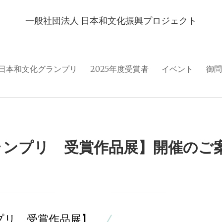
一般社団法人 日本和文化振興プロジェクト
日本和文化グランプリ
2025年度受賞者
イベント
御問
ンプリ 受賞作品展】開催のご案内 
プリ 受賞作品展】