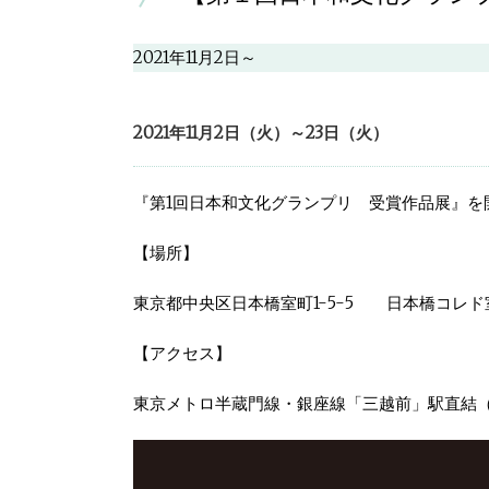
2021年11月2日～
2021年11月2日（火）～23日（火）
『第1回日本和文化グランプリ 受賞作品展』を
【場所】
東京都中央区日本橋室町1-5-5 日本橋コレド室
【アクセス】
東京メトロ半蔵門線・銀座線「三越前」駅直結（