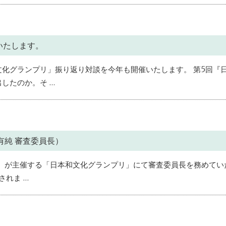
催いたします。
化グランプリ」振り返り対談を今年も開催いたします。 第5回『
したのか。そ …
有純 審査委員長）
ト）が主催する「日本和文化グランプリ」にて審査委員長を務めてい
されま …