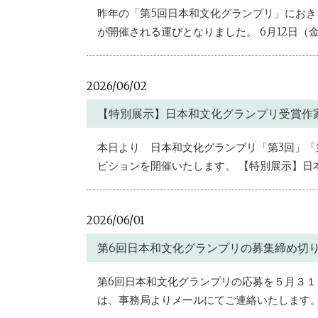
昨年の「第5回日本和文化グランプリ」におき
が開催される運びとなりました。 6月12日（金
2026/06/02
【特別展示】日本和文化グランプリ受賞作
本日より 日本和文化グランプリ「第3回」
ビションを開催いたします。 【特別展示】日本
2026/06/01
第6回日本和文化グランプリの募集締め切
第6回日本和文化グランプリの応募を５月３１
は、事務局よりメールにてご連絡いたします。 