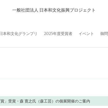
一般社団法人 日本和文化振興プロジェクト
日本和文化グランプリ
2025年度受賞者
イベント
御問
ズ賞」受賞・森 寛之氏（森工芸）の個展開催のご案内