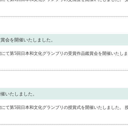
鑑賞会を開催いたしました。
化会館にて第5回日本和文化グランプリの受賞作品鑑賞会を開催いたし
開催いたしました。
化会館にて第5回日本和文化グランプリの授賞式を開催いたしました。