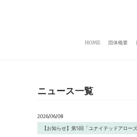
HOME
団体概要
ニュース一覧
2026/06/08
【お知らせ】第5回「ユナイテッドアロー