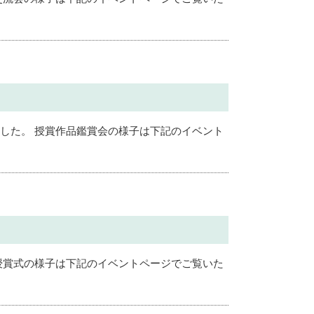
ました。 授賞作品鑑賞会の様子は下記のイベント
 授賞式の様子は下記のイベントページでご覧いた