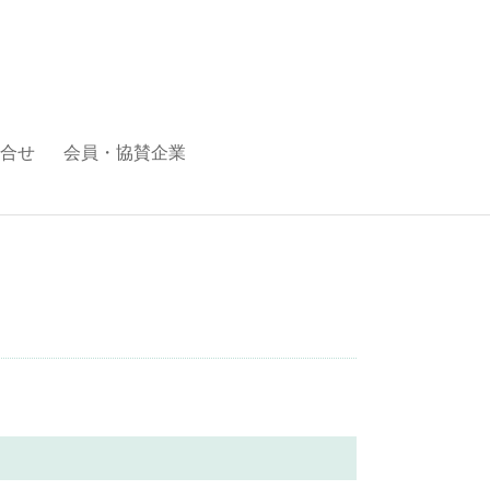
合せ
会員・協賛企業