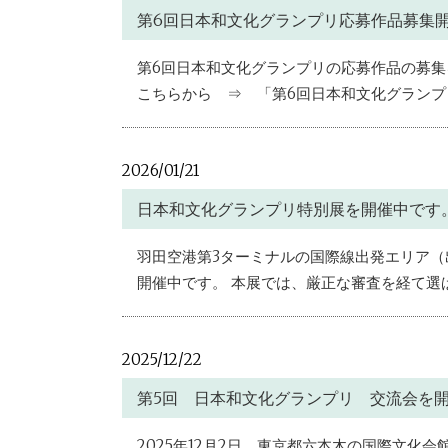
第6回日本和文化グランプリ応募作品募集
第6回日本和文化グランプリの応募作品の募集
こちらから ⇒ 「第6回日本和文化グランプ
2026/01/21
日本和文化グランプリ特別展を開催中です
羽田空港第3ターミナルの国際線出発エリア（
開催中です。 本展では、厳正な審査を経て選ば
2025/12/22
第5回 日本和文化グランプリ 交流会を
2025年12月2日 東京都六本木の国際文