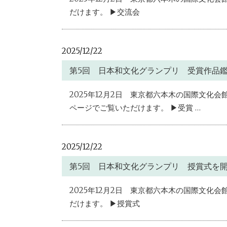
だけます。 ▶交流会
2025/12/22
第5回 日本和文化グランプリ 受賞作品
2025年12月2日 東京都六本木の国際文
ページでご覧いただけます。 ▶受賞 …
2025/12/22
第5回 日本和文化グランプリ 授賞式を
2025年12月2日 東京都六本木の国際文
だけます。 ▶授賞式