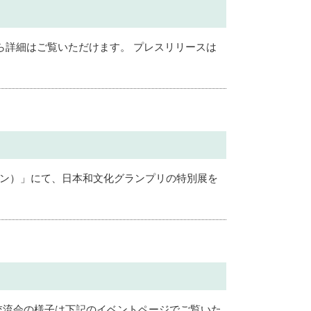
ら詳細はご覧いただけます。 プレスリリースは
ョン）」にて、日本和文化グランプリの特別展を
 交流会の様子は下記のイベントページでご覧いた