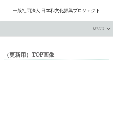
一般社団法人 日本和文化振興プロジェクト
MENU
（更新用）TOP画像