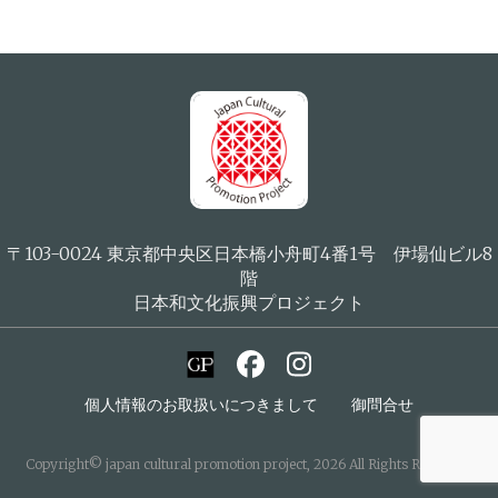
〒103-0024 東京都中央区日本橋小舟町4番1号 伊場仙ビル8
階
日本和文化振興プロジェクト
個人情報のお取扱いにつきまして
御問合せ
Copyright© japan cultural promotion project, 2026 All Rights Reserved.