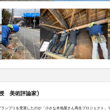
授 美術評論家)
グランプリを受賞したのが「小さな木地屋さん再生プロジェクト」