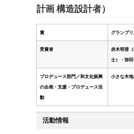
計画 構造設計者）
賞
グランプリ／
受賞者
赤木明登（
士）・弥田
プロデュース部門／和文化振興
小さな木地
の企画・支援・プロデュース活
動
活動情報