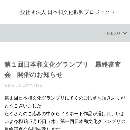
一般社団法人 日本和文化振興プロジェクト
MENU
第１回日本和文化グランプリ 最終審査
会 開催のお知らせ
投稿日：
2021年7月13日
第１回日本和文化グランプリに多くのご応募を頂きありが
とうございました。
たくさんのご応募の中からノミネート作品が選ばれ、いよ
いよ令和3年7月15日（木）第一回日本和文化グランプリの
最終審査会を開催致します。