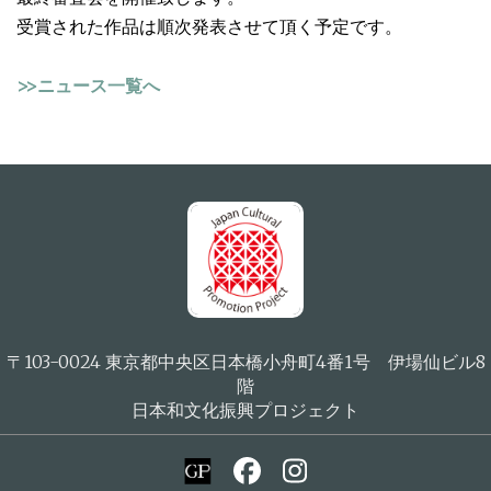
受賞された作品は順次発表させて頂く予定です。
>>ニュース一覧へ
〒103-0024 東京都中央区日本橋小舟町4番1号 伊場仙ビル8
階
日本和文化振興プロジェクト