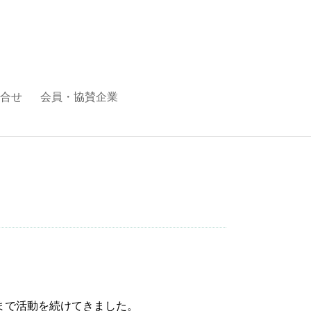
合せ
会員・協賛企業
まで活動を続けてきました。