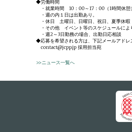
◆労働時間
・就業時間 10：00～17：00（1時間休憩
・週の内１日は出勤あり。
・休日 土曜日、日曜日、祝日、夏季休暇（8/13
・その他 イベント等のスケジュールによ
・週2～3日勤務の場合、出勤日応相談
◆応募を希望される方は、下記メールアドレ
contact@jcpp.jp 採用担当宛
>>ニュース一覧へ