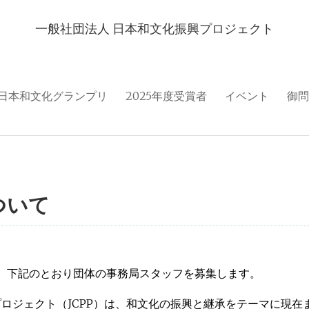
一般社団法人 日本和文化振興プロジェクト
日本和文化グランプリ
2025年度受賞者
イベント
御問
ついて
、下記のとおり団体の事務局スタッフを募集します。
ロジェクト（JCPP）は、和文化の振興と継承をテーマに現在