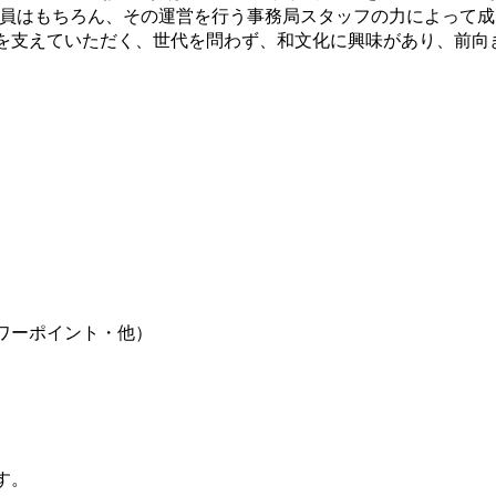
査委員はもちろん、その運営を行う事務局スタッフの力によって
を支えていただく、世代を問わず、和文化に興味があり、前向
ワーポイント・他）
す。