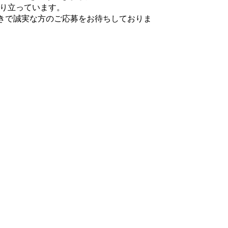
成り立っています。
きで誠実な方のご応募をお待ちしておりま