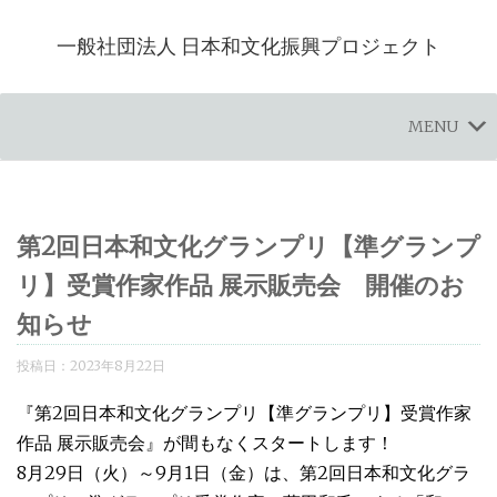
一般社団法人 日本和文化振興プロジェクト
MENU
第2回日本和文化グランプリ【準グランプ
リ】受賞作家作品 展示販売会 開催のお
知らせ
投稿日：
2023年8月22日
『第2回日本和文化グランプリ【準グランプリ】受賞作家
作品 展示販売会』が間もなくスタートします！
8月29日（火）～9月1日（金）は、第2回日本和文化グラ