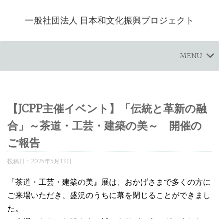
一般社団法人 日本和文化振興プロジェクト
MENU
【JCPP主催イベント】「伝統と革新の融
合」～茶道・工芸・建築の美～ 開催の
ご報告
投稿日：
2025年5月13日
『茶道・工芸・建築の美』展は、おかげさまで多くの方に
ご来場いただき、盛況のうちに幕を閉じることができまし
た。