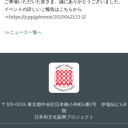
ご来場いただいた皆さま、誠にありがとうございました。
イベントの詳しいご報告はこちらから
⇒
https://jcpp.jp/event/2025042122-2/
>>ニュース一覧へ
〒103-0024 東京都中央区日本橋小舟町4番1号 伊場仙ビル8
階
日本和文化振興プロジェクト