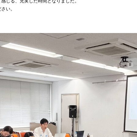
て感じる、充実した時間となりました。
ださい。