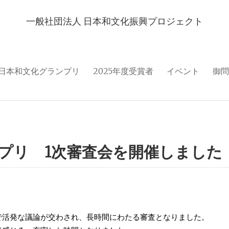
一般社団法人 日本和文化振興プロジェクト
日本和文化グランプリ
2025年度受賞者
イベント
御問
プリ 1次審査会を開催しました
で活発な議論が交わされ、長時間にわたる審査となりました。