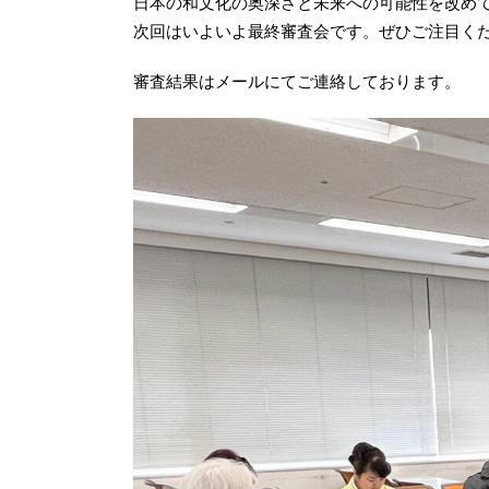
日本の和文化の奥深さと未来への可能性を改め
次回はいよいよ最終審査会です。ぜひご注目く
審査結果はメールにてご連絡しております。