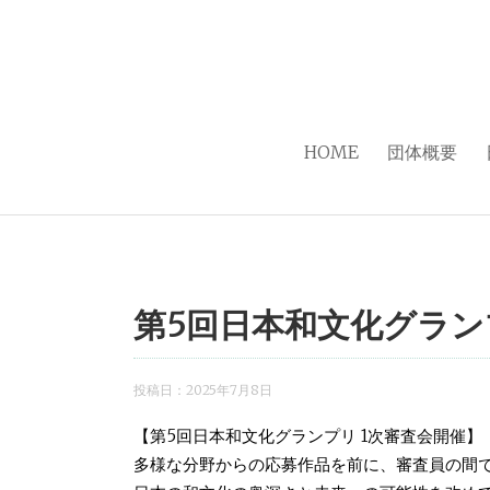
HOME
団体概要
第5回日本和文化グラン
投稿日：
2025年7月8日
【第5回日本和文化グランプリ 1次審査会開催】
多様な分野からの応募作品を前に、審査員の間