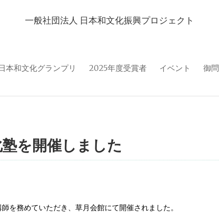
一般社団法人 日本和文化振興プロジェクト
日本和文化グランプリ
2025年度受賞者
イベント
御問
化塾を開催しました
講師を務めていただき、草月会館にて開催されました。